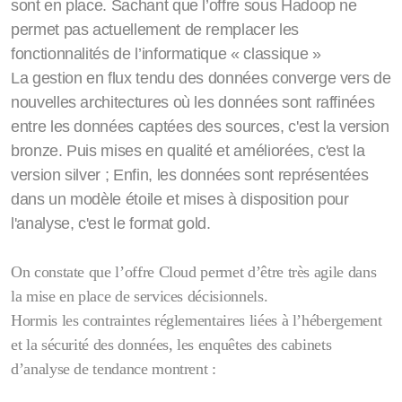
sont en place. Sachant que l’offre sous Hadoop ne
permet pas actuellement de remplacer les
fonctionnalités de l’informatique « classique »
La gestion en flux tendu des données converge vers de
nouvelles architectures où les données sont raffinées
entre les données captées des sources, c'est la version
bronze. Puis mises en qualité et améliorées, c'est la
version silver ; Enfin, les données sont représentées
dans un modèle étoile et mises à disposition pour
l'analyse, c'est le format gold.
On constate que l’offre Cloud permet d’être très agile dans
la mise en place de services décisionnels.
Hormis les contraintes réglementaires liées à l’hébergement
et la sécurité des données, les enquêtes des cabinets
d’analyse de tendance montrent :