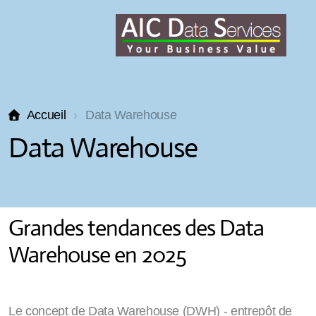
Accueil
Data Warehouse
Data Warehouse
Grandes tendances des Data
Warehouse en 2025
Le concept de Data Warehouse (DWH) - entrepôt de