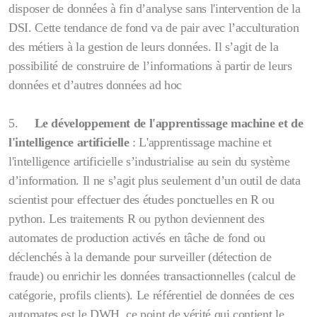
disposer de données à fin d’analyse sans l'intervention de la
DSI. Cette tendance de fond va de pair avec l’acculturation
des métiers à la gestion de leurs données. Il s’agit de la
possibilité de construire de l’informations à partir de leurs
données et d’autres données ad hoc
5.
Le développement de l'apprentissage machine et de
l'intelligence artificielle
: L'apprentissage machine et
l'intelligence artificielle s’industrialise au sein du système
d’information. Il ne s’agit plus seulement d’un outil de data
scientist pour effectuer des études ponctuelles en R ou
python. Les traitements R ou python deviennent des
automates de production activés en tâche de fond ou
déclenchés à la demande pour surveiller (détection de
fraude) ou enrichir les données transactionnelles (calcul de
catégorie, profils clients). Le référentiel de données de ces
automates est le DWH, ce point de vérité qui contient le