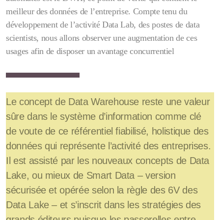
meilleur des données de l’entreprise. Compte tenu du
développement de l’activité Data Lab, des postes de data
scientists, nous allons observer une augmentation de ces
usages afin de disposer un avantage concurrentiel
Le concept de Data Warehouse reste une valeur
sûre dans le système d’information comme clé
de voute de ce référentiel fiabilisé, holistique des
données qui représente l’activité des entreprises.
Il est assisté par les nouveaux concepts de Data
Lake, ou mieux de Smart Data – version
sécurisée et opérée selon la règle des 6V des
Data Lake – et s’inscrit dans les stratégies des
grands éditeurs puisque les passerelles entre