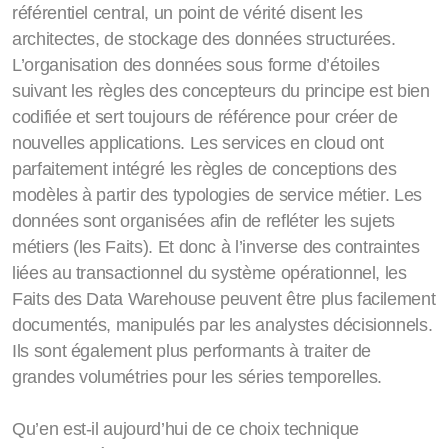
référentiel central, un point de vérité disent les
architectes, de stockage des données structurées.
L’organisation des données sous forme d’étoiles
suivant les règles des concepteurs du principe est bien
codifiée et sert toujours de référence pour créer de
nouvelles applications. Les services en cloud ont
parfaitement intégré les règles de conceptions des
modèles à partir des typologies de service métier. Les
données sont organisées afin de refléter les sujets
métiers (les Faits). Et donc à l’inverse des contraintes
liées au transactionnel du système opérationnel, les
Faits des Data Warehouse peuvent être plus facilement
documentés, manipulés par les analystes décisionnels.
Ils sont également plus performants à traiter de
grandes volumétries pour les séries temporelles.
Qu’en est-il aujourd’hui de ce choix technique