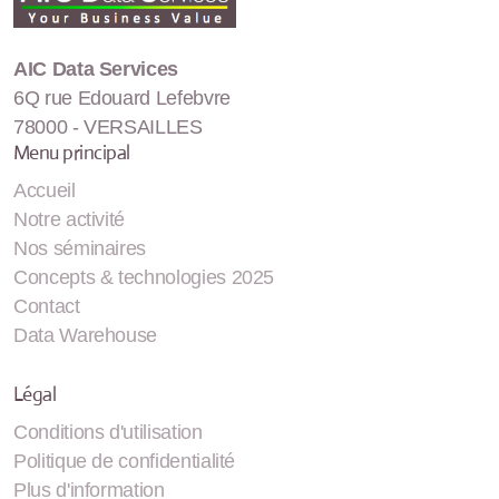
AIC Data Services
6Q rue Edouard Lefebvre
78000 - VERSAILLES
Menu principal
Accueil
Notre activité
Nos séminaires
Concepts & technologies 2025
Contact
Data Warehouse
Légal
Conditions d'utilisation
Politique de confidentialité
Plus d'information