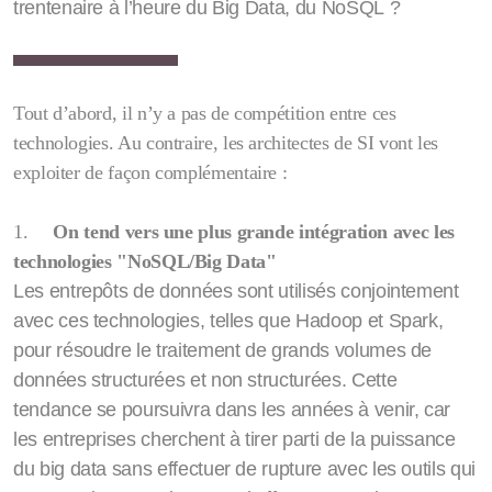
trentenaire à l’heure du Big Data, du NoSQL ?
Tout d’abord, il n’y a pas de compétition entre ces
technologies. Au contraire, les architectes de SI vont les
exploiter de façon complémentaire :
1.
On tend vers une plus grande intégration avec les
technologies "NoSQL/Big Data"
Les entrepôts de données sont utilisés conjointement
avec ces technologies, telles que Hadoop et Spark,
pour résoudre le traitement de grands volumes de
données structurées et non structurées. Cette
tendance se poursuivra dans les années à venir, car
les entreprises cherchent à tirer parti de la puissance
du big data sans effectuer de rupture avec les outils qui