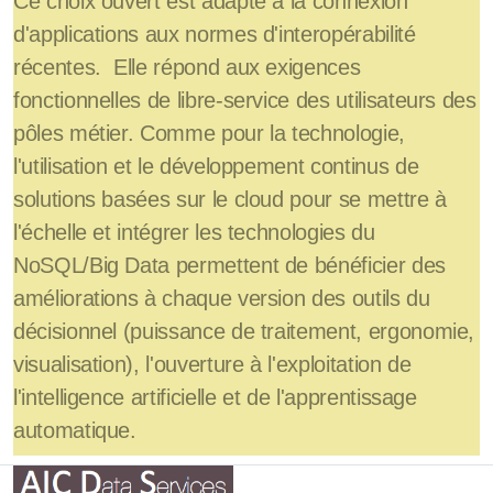
Ce choix ouvert est adapté à la connexion
d'applications aux normes d'interopérabilité
récentes. Elle répond aux exigences
fonctionnelles de libre-service des utilisateurs des
pôles métier. Comme pour la technologie,
l'utilisation et le développement continus de
solutions basées sur le cloud pour se mettre à
l'échelle et intégrer les technologies du
NoSQL/Big Data permettent de bénéficier des
améliorations à chaque version des outils du
décisionnel (puissance de traitement, ergonomie,
visualisation), l'ouverture à l'exploitation de
l'intelligence artificielle et de l'apprentissage
automatique.