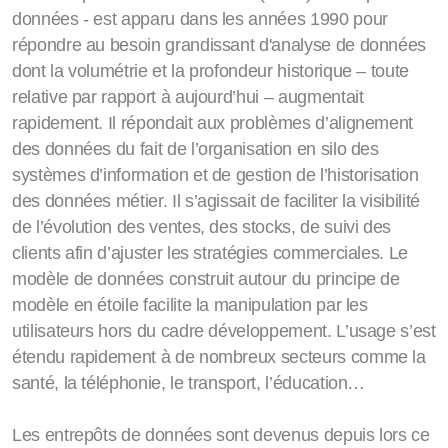
données - est apparu dans les années 1990 pour
répondre au besoin grandissant d'analyse de données
dont la volumétrie et la profondeur historique – toute
relative par rapport à aujourd’hui – augmentait
rapidement. Il répondait aux problèmes d’alignement
des données du fait de l’organisation en silo des
systèmes d’information et de gestion de l’historisation
des données métier. Il s’agissait de faciliter la visibilité
de l’évolution des ventes, des stocks, de suivi des
clients afin d’ajuster les stratégies commerciales. Le
modèle de données construit autour du principe de
modèle en étoile facilite la manipulation par les
utilisateurs hors du cadre développement. L’usage s’est
étendu rapidement à de nombreux secteurs comme la
santé, la téléphonie, le transport, l’éducation…
Les entrepôts de données sont devenus depuis lors ce