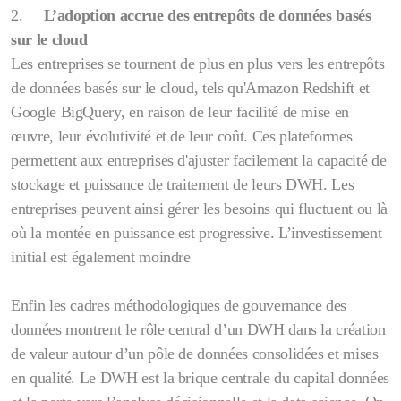
2.
L’adoption accrue des entrepôts de données basés
sur le cloud
Les entreprises se tournent de plus en plus vers les entrepôts
de données basés sur le cloud, tels qu'Amazon Redshift et
Google BigQuery, en raison de leur facilité de mise en
œuvre, leur évolutivité et de leur coût. Ces plateformes
permettent aux entreprises d'ajuster facilement la capacité de
stockage et puissance de traitement de leurs DWH. Les
entreprises peuvent ainsi gérer les besoins qui fluctuent ou là
où la montée en puissance est progressive. L’investissement
initial est également moindre
Enfin les cadres méthodologiques de gouvernance des
données montrent le rôle central d’un DWH dans la création
de valeur autour d’un pôle de données consolidées et mises
en qualité. Le DWH est la brique centrale du capital données