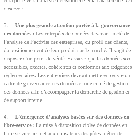
et la porte vers l’analyse décisionnelle et la data science. On
observe :
3.
Une plus grande attention portée à la gouvernance
des données :
Les entrepôts de données devenant la clé de
l’analyse de l’activité des entreprises, du profil des clients,
du positionnement de leur produit sur le marché. Il s'agit de
disposer d’un point de vérité. S'assurer que les données sont
accessibles, exactes, cohérentes et conformes aux exigences
réglementaires. Les entreprises devront mettre en œuvre un
cadre de gouvernance des données et une entité de gestion
des données afin d’accompagner la démarche de gestion et
de support interne
4.
L'émergence d’analyses basées sur des données en
libre-service
: La mise à disposition ciblée de données en
libre-service permet aux utilisateurs des pôles métier de