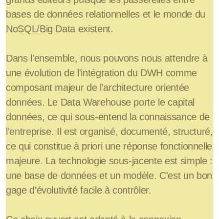
bases de données relationnelles et le monde du
NoSQL/Big Data existent.
Dans l'ensemble, nous pouvons nous attendre à
une évolution de l'intégration du DWH comme
composant majeur de l'architecture orientée
données. Le Data Warehouse porte le capital
données, ce qui sous-entend la connaissance de
l'entreprise. Il est organisé, documenté, structuré,
ce qui constitue à priori une réponse fonctionnelle
majeure. La technologie sous-jacente est simple :
une base de données et un modèle. C'est un bon
gage d'évolutivité facile à contrôler.