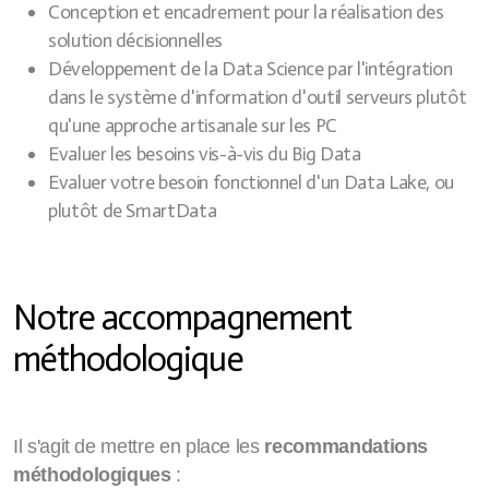
Conception et encadrement pour la réalisation des
solution décisionnelles
Développement de la Data Science par l'intégration
dans le système d'information d'outil serveurs plutôt
qu'une approche artisanale sur les PC
Evaluer les besoins vis-à-vis du Big Data
Evaluer votre besoin fonctionnel d'un Data Lake, ou
plutôt de SmartData
Notre accompagnement
méthodologique
Il s'agit de mettre en place les
recommandations
méthodologiques
: