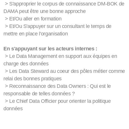
> S'approprier le corpus de connaissance DM-BOK de
DAMA peut être une bonne approche
> Et/Ou aller en formation
> Et/Ou S'appuyer sur un consultant le temps de
mettre en place l'organisation
En s'appuyant sur les acteurs internes :
> Le Data Management en support aux équipes en
charge des données
> Les Data Steward au coeur des pôles métier comme
relai des bonnes pratiques
> Reconnaissance des Data Owners : Qui est le
responsable de telles données ?
> Le Chief Data Officier pour orienter la politique
données