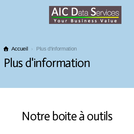
Accueil
Plus d'information
Plus d'information
Notre boite à outils