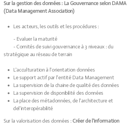
Sur la gestion des données : La Gouvernance selon DAMA
(Data Management Association)
Les acteurs, les outils et les procédures :
- Evaluer la maturité
- Comités de suivi gouvernance à 3 niveaux : du
stratégique au réseau de terrain
L'acculturation à l'orientation données
Le support actif par l'entité Data Management
La supervision de la chaine de qualité des données
La supervision de disponibilité des données
La place des métadonnées, de l'architecture et
del'interopérabilité
Sur la valorisation des données :
Créer de l'information