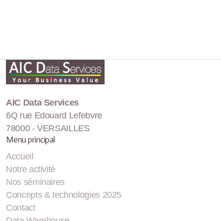
AIC Data Services
6Q rue Edouard Lefebvre
78000 - VERSAILLES
Menu principal
Accueil
Notre activité
Nos séminaires
Concepts & technologies 2025
Contact
Data Warehouse